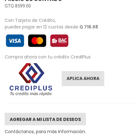
GTQ 8599.00
Con Tarjeta de Crédito,
puedes pagar en 12 cuotas desde
Q 716.58
Compra ahora con tu crédito CrediPlus
APLICA AHORA
AGREGAR A MI LISTA DE DESEOS
Contáctanos, para más información.