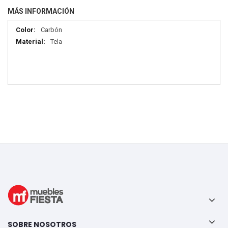
MÁS INFORMACIÓN
Más
Carbón
información
Tela
SOBRE NOSOTROS