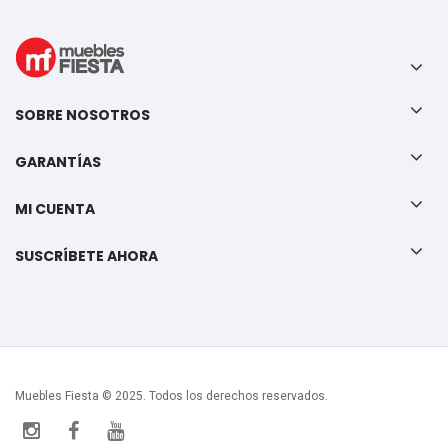
SOBRE NOSOTROS
GARANTÍAS
MI CUENTA
SUSCRÍBETE AHORA
Muebles Fiesta © 2025. Todos los derechos reservados.