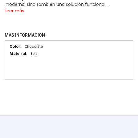
moderno, sino también una solución funcional ....
Leer más
MÁS INFORMACIÓN
Más
Chocolate
información
Tela