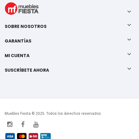
SOBRE NOSOTROS
GARANTÍAS
MI CUENTA
SUSCRÍBETE AHORA
Muebles Fiesta © 2025. Todos los derechos reservados.