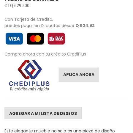
GTQ 6299.00
Con Tarjeta de Crédito,
puedes pagar en 12 cuotas desde
Q 524.92
Compra ahora con tu crédito CrediPlus
APLICA AHORA
AGREGAR A MI LISTA DE DESEOS
Este elegante mueble no solo es una pieza de diseño