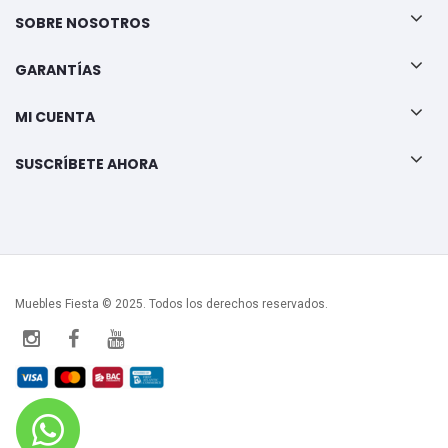
SOBRE NOSOTROS
GARANTÍAS
MI CUENTA
SUSCRÍBETE AHORA
Muebles Fiesta © 2025. Todos los derechos reservados.