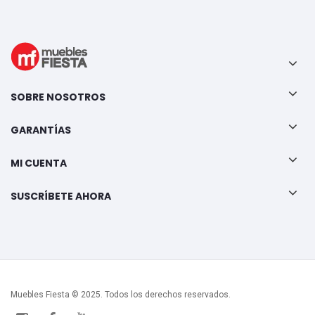
SOBRE NOSOTROS
GARANTÍAS
MI CUENTA
SUSCRÍBETE AHORA
Muebles Fiesta © 2025. Todos los derechos reservados.