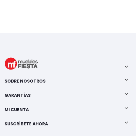
SOBRE NOSOTROS
GARANTÍAS
MI CUENTA
SUSCRÍBETE AHORA