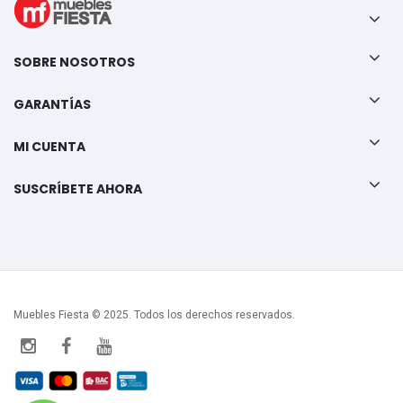
SOBRE NOSOTROS
GARANTÍAS
MI CUENTA
SUSCRÍBETE AHORA
Muebles Fiesta © 2025. Todos los derechos reservados.