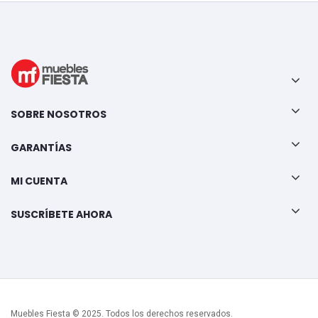
SOBRE NOSOTROS
GARANTÍAS
MI CUENTA
SUSCRÍBETE AHORA
Muebles Fiesta © 2025. Todos los derechos reservados.