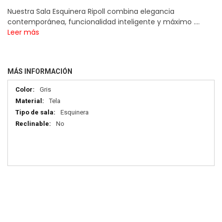
Nuestra Sala Esquinera Ripoll combina elegancia
contemporánea, funcionalidad inteligente y máximo ....
Leer más
MÁS INFORMACIÓN
Más
Gris
información
Tela
Esquinera
No