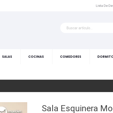
Lista De D
SALAS
COCINAS
COMEDORES
DORMITO
Sala Esquinera Mo