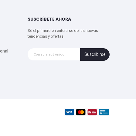
SUSCRÍBETE AHORA
Sé el primero en enterarse de las nuevas
tendencias y ofertas.
onal
Suscribirse