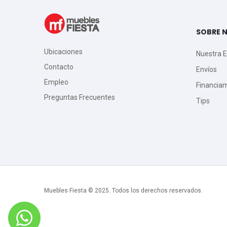
SOBRE 
Ubicaciones
Nuestra 
Contacto
Envíos
Empleo
Financia
Preguntas Frecuentes
Tips
Muebles Fiesta © 2025. Todos los derechos reservados.