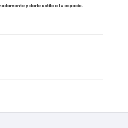
odamente y darle estilo a tu espacio.