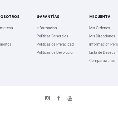
NOSOTROS
GARANTÍAS
MI CUENTA
Empresa
Información
Mis Ordenes
Políticas Generales
Mis Direcciones
mientos
Políticas de Privacidad
Información Pers
Políticas de Devolución
Lista de Deseos
Comparaciones