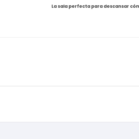
La sala perfecta para descansar cóm