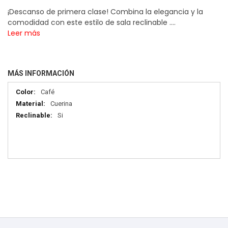
¡Descanso de primera clase! Combina la elegancia y la
comodidad con este estilo de sala reclinable ....
Leer más
MÁS INFORMACIÓN
Más
Café
información
Cuerina
Si