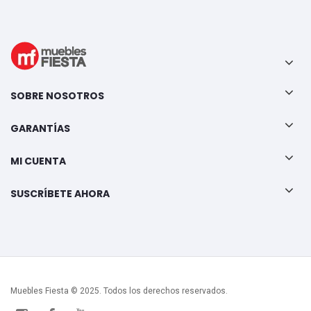
SOBRE NOSOTROS
GARANTÍAS
MI CUENTA
SUSCRÍBETE AHORA
Muebles Fiesta © 2025. Todos los derechos reservados.