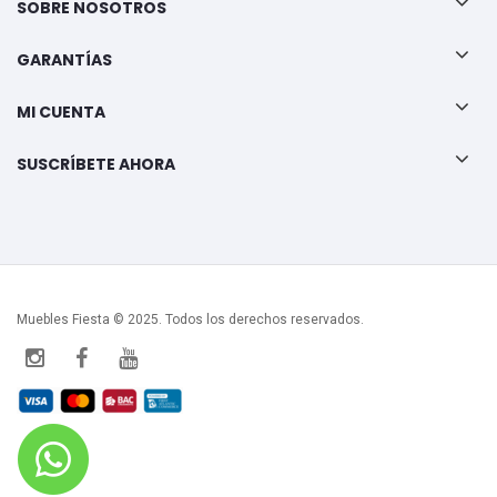
SOBRE NOSOTROS
GARANTÍAS
MI CUENTA
SUSCRÍBETE AHORA
Muebles Fiesta © 2025. Todos los derechos reservados.