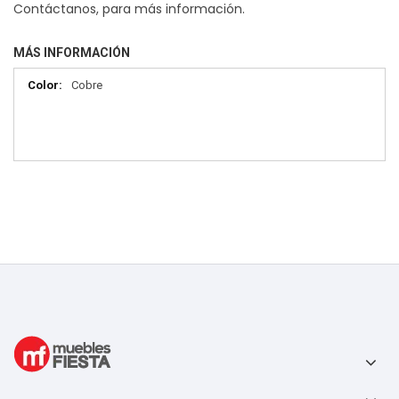
Contáctanos, para más información.
MÁS INFORMACIÓN
Más
Cobre
información