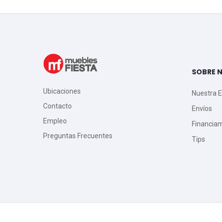
SOBRE 
Ubicaciones
Nuestra 
Contacto
Envíos
Empleo
Financia
Preguntas Frecuentes
Tips