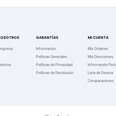
NOSOTROS
GARANTÍAS
MI CUENTA
Empresa
Información
Mis Ordenes
Políticas Generales
Mis Direcciones
mientos
Políticas de Privacidad
Información Pers
Políticas de Devolución
Lista de Deseos
Comparaciones