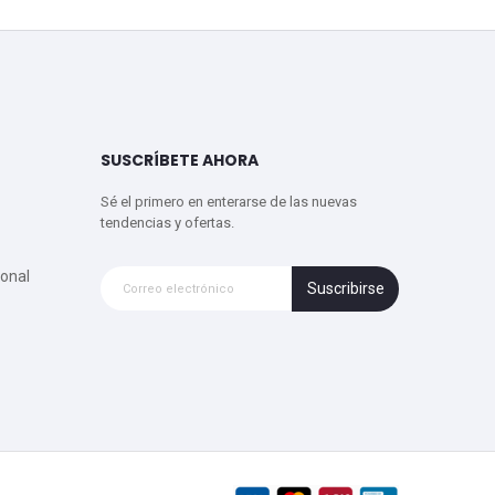
SUSCRÍBETE AHORA
Sé el primero en enterarse de las nuevas
tendencias y ofertas.
onal
Suscribirse