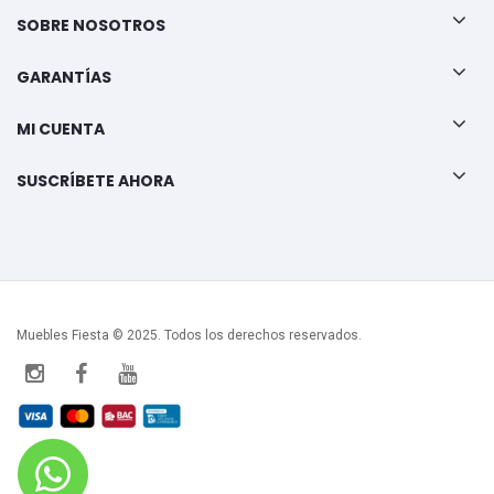
SOBRE NOSOTROS
GARANTÍAS
MI CUENTA
SUSCRÍBETE AHORA
Muebles Fiesta © 2025. Todos los derechos reservados.