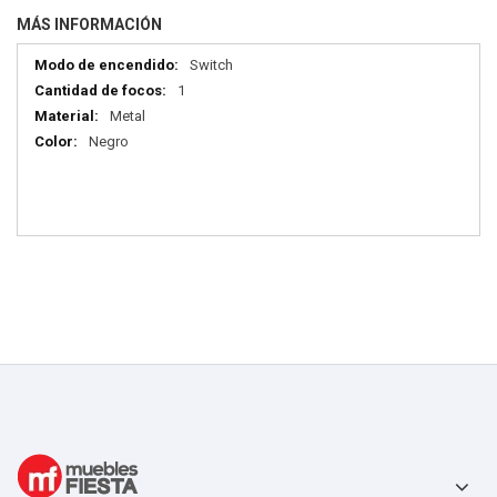
MÁS INFORMACIÓN
Más
Switch
información
1
Metal
Negro