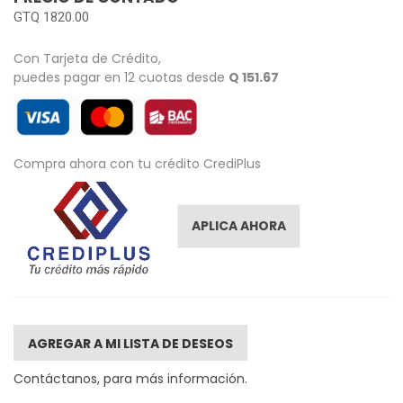
GTQ 1820.00
Con Tarjeta de Crédito,
puedes pagar en 12 cuotas desde
Q 151.67
Compra ahora con tu crédito CrediPlus
APLICA AHORA
AGREGAR A MI LISTA DE DESEOS
Contáctanos, para más información.