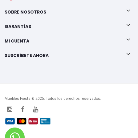
SOBRE NOSOTROS
GARANTÍAS
MI CUENTA
SUSCRÍBETE AHORA
Muebles Fiesta © 2025. Todos los derechos reservados.