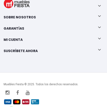
SOBRE NOSOTROS
GARANTÍAS
MI CUENTA
SUSCRÍBETE AHORA
Muebles Fiesta © 2025. Todos los derechos reservados.