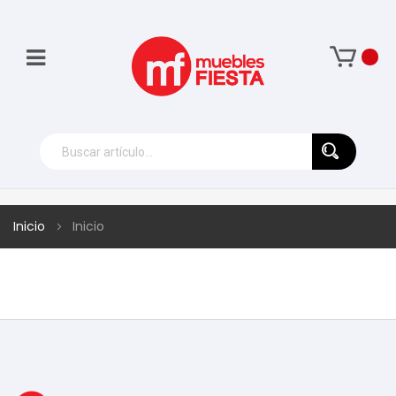
Inicio
Inicio