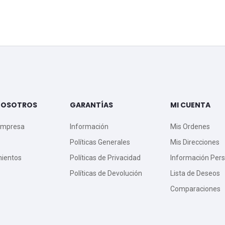
NOSOTROS
GARANTÍAS
MI CUENTA
Empresa
Información
Mis Ordenes
Políticas Generales
Mis Direcciones
mientos
Políticas de Privacidad
Información Pers
Políticas de Devolución
Lista de Deseos
Comparaciones