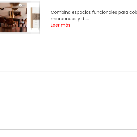
Combina espacios funcionales para colo
microondas y d ....
Leer más