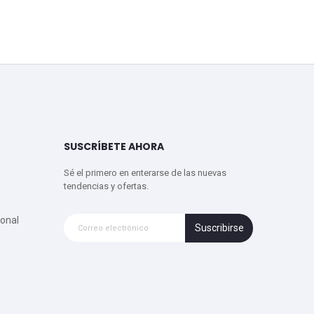
SUSCRÍBETE AHORA
Sé el primero en enterarse de las nuevas
tendencias y ofertas.
onal
Suscribirse