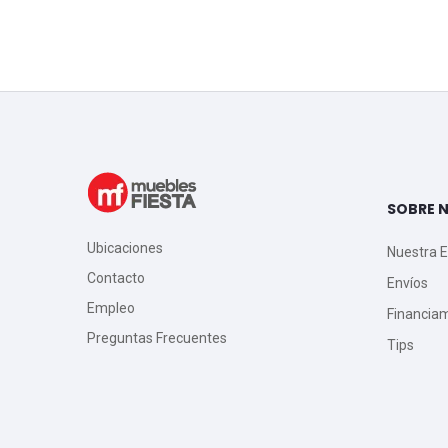
SOBRE 
Ubicaciones
Nuestra 
Contacto
Envíos
Empleo
Financia
Preguntas Frecuentes
Tips