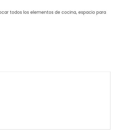
car todos los elementos de cocina, espacio para