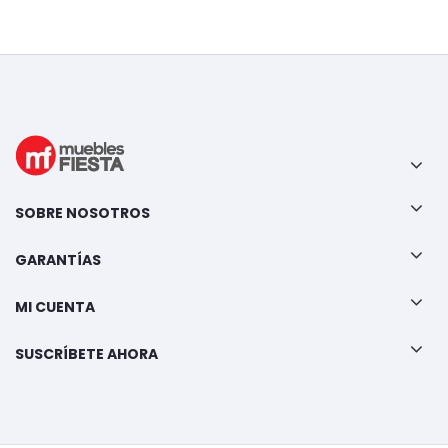
SOBRE NOSOTROS
GARANTÍAS
MI CUENTA
SUSCRÍBETE AHORA