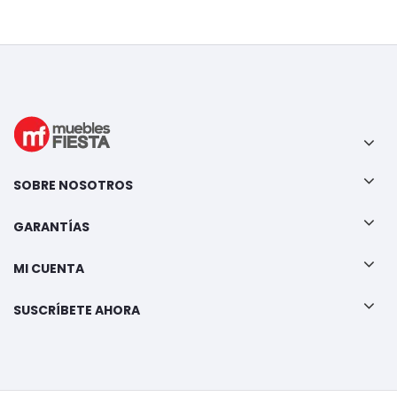
SOBRE NOSOTROS
GARANTÍAS
MI CUENTA
SUSCRÍBETE AHORA