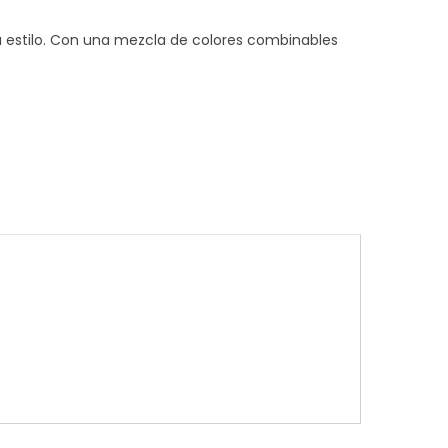
 estilo. Con una mezcla de colores combinables