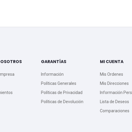
NOSOTROS
GARANTÍAS
MI CUENTA
Empresa
Información
Mis Ordenes
Políticas Generales
Mis Direcciones
mientos
Políticas de Privacidad
Información Pers
Políticas de Devolución
Lista de Deseos
Comparaciones