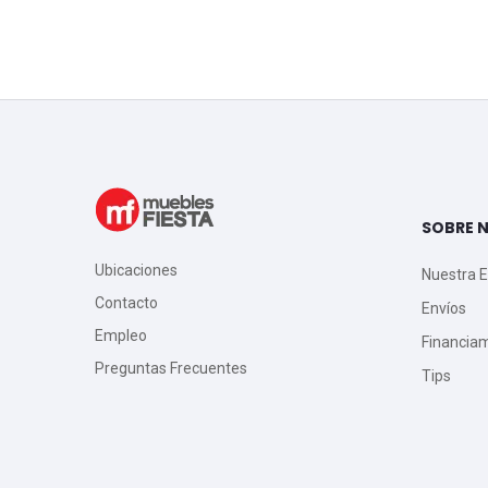
SOBRE 
Ubicaciones
Nuestra 
Contacto
Envíos
Empleo
Financia
Preguntas Frecuentes
Tips