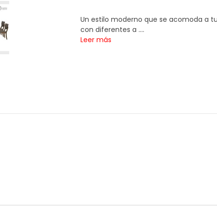
Un estilo moderno que se acomoda a tu
con diferentes a ....
Leer más