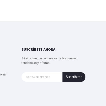
SUSCRÍBETE AHORA
Sé el primero en enterarse de las nuevas
tendencias y ofertas.
onal
Suscribirse