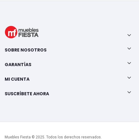
SOBRE NOSOTROS
GARANTÍAS
MI CUENTA
SUSCRÍBETE AHORA
Muebles Fiesta © 2025. Todos los derechos reservados.