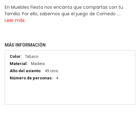
En Muebles Fiesta nos encanta que compartas con tu
familia. Por ello, sabemos que el juego de Comedo ....
Leer más
MÁS INFORMACIÓN
Más
Tabaco
información
Madera
49 cms.
4