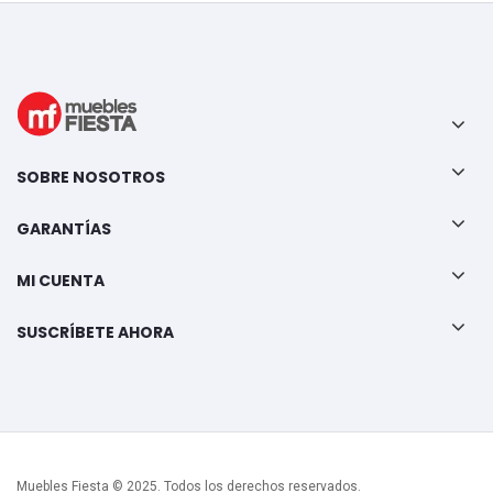
SOBRE NOSOTROS
GARANTÍAS
MI CUENTA
SUSCRÍBETE AHORA
Muebles Fiesta © 2025. Todos los derechos reservados.