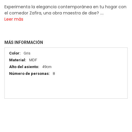
Experimenta la elegancia contemporánea en tu hogar con
el comedor Zafira, una obra maestra de dise? ....
Leer más
MÁS INFORMACIÓN
Más
Gris
información
MDF
49cm
8