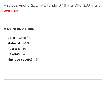
Medidas: Ancho: 2.32 mts. Fondo: 0.46 mts. Alto: 2.30 mts. ....
Leer más
MÁS INFORMACIÓN
Más
Castaño
información
MDF
10
4
Si