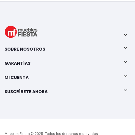
SOBRE NOSOTROS
GARANTÍAS
MI CUENTA
SUSCRÍBETE AHORA
Muebles Fiesta © 2025. Todos los derechos reservados.