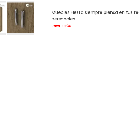
Muebles Fiesta siempre piensa en tus re
personales ....
Leer más