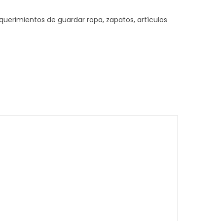
querimientos de guardar ropa, zapatos, artículos