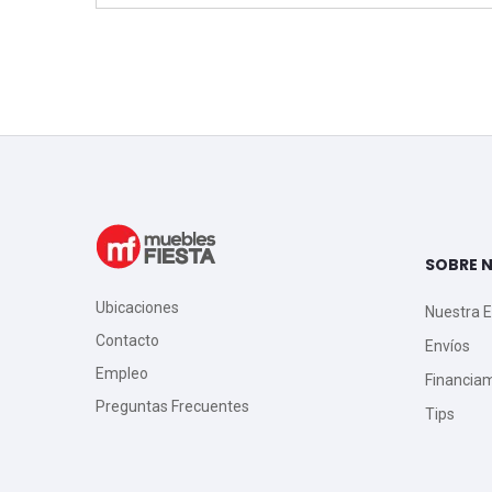
SOBRE 
Ubicaciones
Nuestra 
Contacto
Envíos
Empleo
Financia
Preguntas Frecuentes
Tips