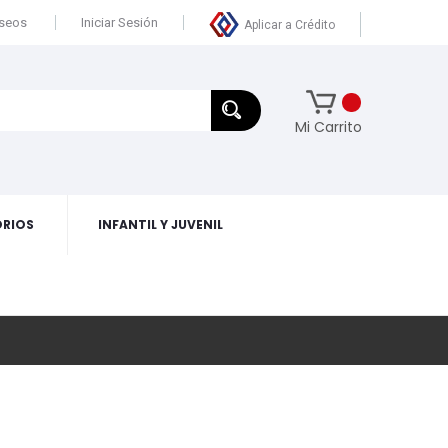
eseos
Iniciar Sesión
Aplicar a Crédito
Mi Carrito
RIOS
INFANTIL Y JUVENIL