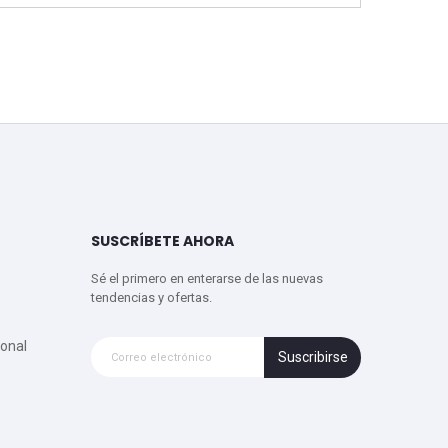
SUSCRÍBETE AHORA
Sé el primero en enterarse de las nuevas
tendencias y ofertas.
onal
Suscribirse