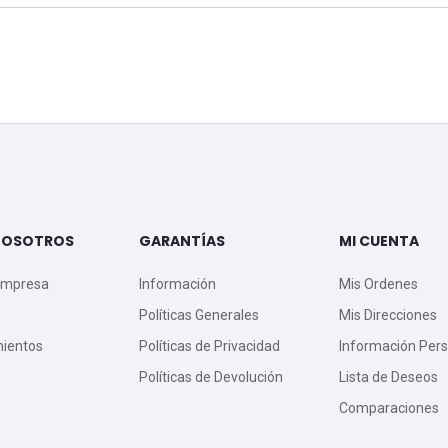
NOSOTROS
GARANTÍAS
MI CUENTA
Empresa
Información
Mis Ordenes
Políticas Generales
Mis Direcciones
mientos
Políticas de Privacidad
Información Pers
Políticas de Devolución
Lista de Deseos
Comparaciones