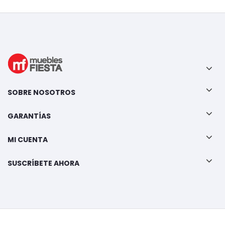
SOBRE NOSOTROS
GARANTÍAS
MI CUENTA
SUSCRÍBETE AHORA