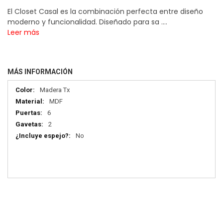
El Closet Casal es la combinación perfecta entre diseño
moderno y funcionalidad. Diseñado para sa ....
Leer más
MÁS INFORMACIÓN
Más
Madera Tx
información
MDF
6
2
No