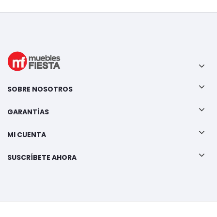
SOBRE NOSOTROS
GARANTÍAS
MI CUENTA
SUSCRÍBETE AHORA