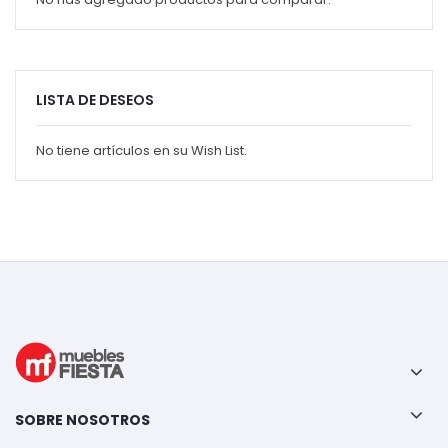
LISTA DE DESEOS
No tiene artículos en su Wish List.
SOBRE NOSOTROS