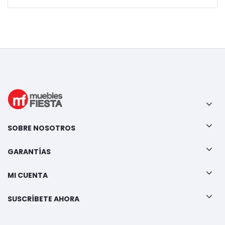
SOBRE NOSOTROS
GARANTÍAS
MI CUENTA
SUSCRÍBETE AHORA