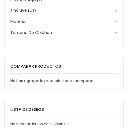
¿Incluye Luz?
Material
Tamano De Colchon
COMPARAR PRODUCTOS
No has agregado productos para comparar.
LISTA DE DESEOS
No tiene artículos en su Wish List.