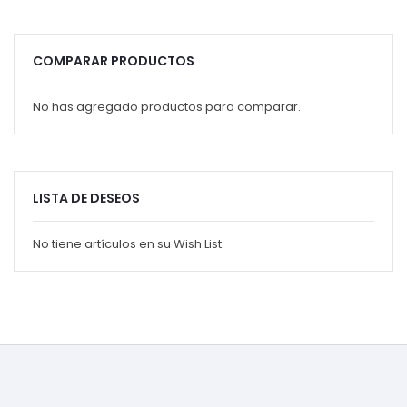
COMPARAR PRODUCTOS
No has agregado productos para comparar.
LISTA DE DESEOS
No tiene artículos en su Wish List.