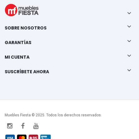
SOBRE NOSOTROS
GARANTÍAS
MI CUENTA
SUSCRÍBETE AHORA
Muebles Fiesta © 2025. Todos los derechos reservados.