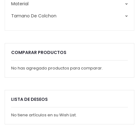
Material
Tamano De Colchon
COMPARAR PRODUCTOS
No has agregado productos para comparar.
LISTA DE DESEOS
No tiene artículos en su Wish List.