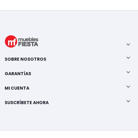
SOBRE NOSOTROS
GARANTÍAS
MI CUENTA
SUSCRÍBETE AHORA