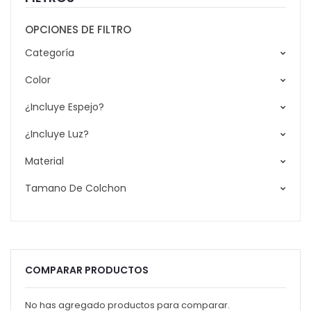
OPCIONES DE FILTRO
Categoría
Color
¿Incluye Espejo?
¿Incluye Luz?
Material
Tamano De Colchon
COMPARAR PRODUCTOS
No has agregado productos para comparar.