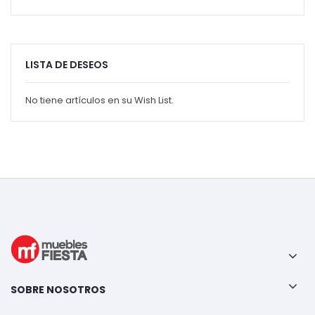
LISTA DE DESEOS
No tiene artículos en su Wish List.
SOBRE NOSOTROS