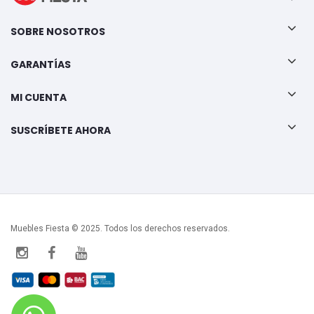
SOBRE NOSOTROS
GARANTÍAS
MI CUENTA
SUSCRÍBETE AHORA
Muebles Fiesta © 2025. Todos los derechos reservados.