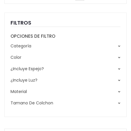
FILTROS
OPCIONES DE FILTRO
Categoría
Color
¿Incluye Espejo?
¿Incluye Luz?
Material
Tamano De Colchon