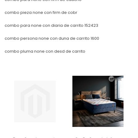
combo pieza none con firm de cobr
combo para none con diaria de carrito 152423
combo persona none con duna de carrito 1600
combo pluma none con desd de carrito