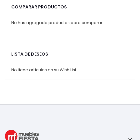
COMPARAR PRODUCTOS
No has agregado productos para comparar.
LISTA DE DESEOS
No tiene artículos en su Wish List.