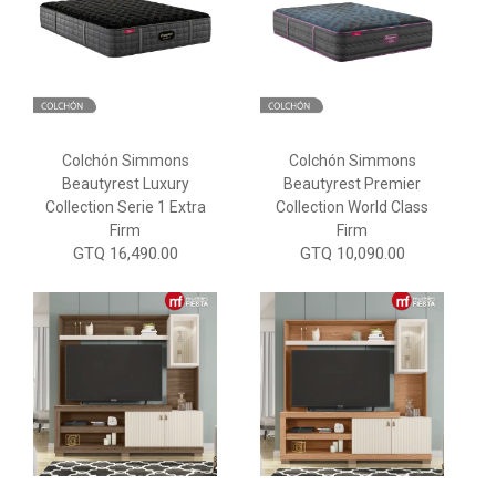
Colchón Simmons
Colchón Simmons
Beautyrest Luxury
Beautyrest Premier
Collection Serie 1 Extra
Collection World Class
Firm
Firm
GTQ 16,490.00
GTQ 10,090.00