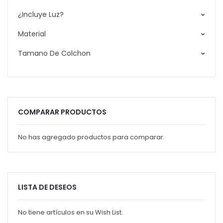
¿Incluye Luz?
Material
Tamano De Colchon
COMPARAR PRODUCTOS
No has agregado productos para comparar.
LISTA DE DESEOS
No tiene artículos en su Wish List.