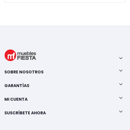
SOBRE NOSOTROS
GARANTÍAS
MI CUENTA
SUSCRÍBETE AHORA