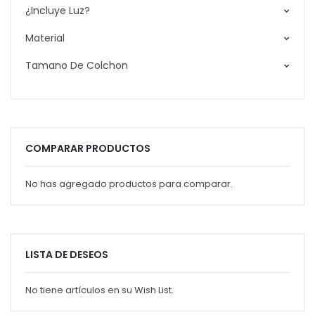
¿Incluye Luz?
Material
Tamano De Colchon
COMPARAR PRODUCTOS
No has agregado productos para comparar.
LISTA DE DESEOS
No tiene artículos en su Wish List.