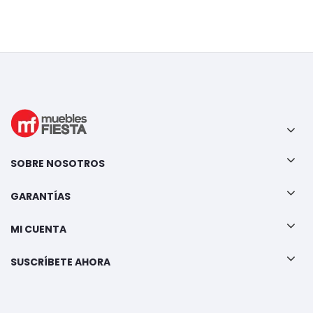
SOBRE NOSOTROS
GARANTÍAS
MI CUENTA
SUSCRÍBETE AHORA