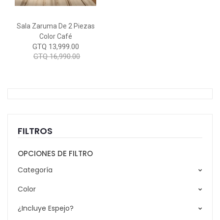
Sala Zaruma De 2 Piezas
Color Café
GTQ 13,999.00
GTQ 16,990.00
FILTROS
OPCIONES DE FILTRO
Categoría
Color
¿Incluye Espejo?