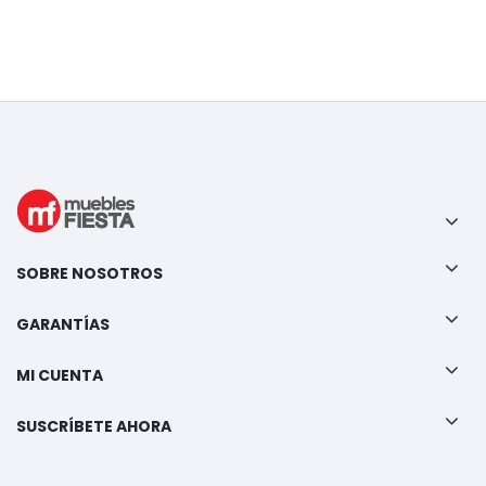
SOBRE NOSOTROS
GARANTÍAS
MI CUENTA
SUSCRÍBETE AHORA