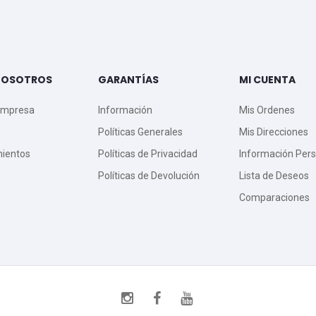
NOSOTROS
GARANTÍAS
MI CUENTA
Empresa
Información
Mis Ordenes
Políticas Generales
Mis Direcciones
mientos
Políticas de Privacidad
Información Pers
Políticas de Devolución
Lista de Deseos
Comparaciones