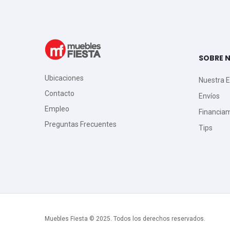
SOBRE 
Ubicaciones
Nuestra 
Contacto
Envíos
Empleo
Financia
Preguntas Frecuentes
Tips
Muebles Fiesta © 2025. Todos los derechos reservados.