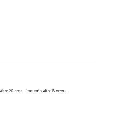
to: 20 cms Pequeño Alto: 15 cms ....