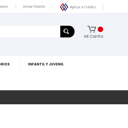
eseos
Iniciar Sesión
Aplicar a Crédito
Mi Carrito
RIOS
INFANTIL Y JUVENIL