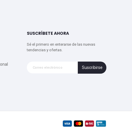
SUSCRÍBETE AHORA
Sé el primero en enterarse de las nuevas
tendencias y ofertas.
onal
Suscribirse