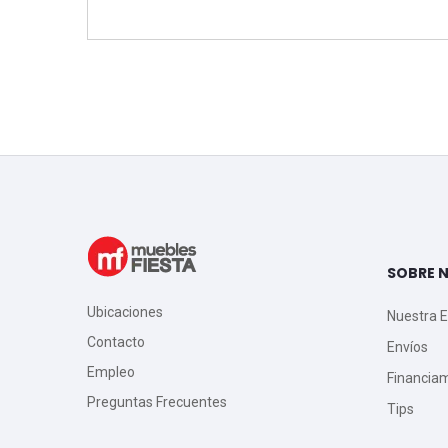
SOBRE 
Ubicaciones
Nuestra 
Contacto
Envíos
Empleo
Financia
Preguntas Frecuentes
Tips