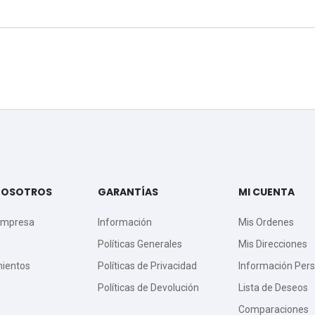
NOSOTROS
GARANTÍAS
MI CUENTA
Empresa
Información
Mis Ordenes
Políticas Generales
Mis Direcciones
mientos
Políticas de Privacidad
Información Pers
Políticas de Devolución
Lista de Deseos
Comparaciones