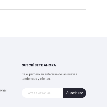
SUSCRÍBETE AHORA
Sé el primero en enterarse de las nuevas
tendencias y ofertas.
onal
Suscribirse