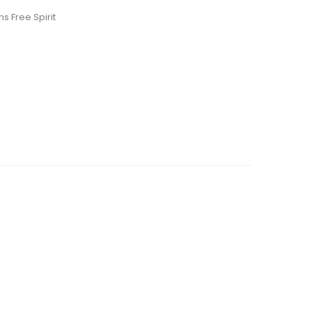
 Free Spirit