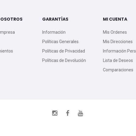
NOSOTROS
GARANTÍAS
MI CUENTA
Empresa
Información
Mis Ordenes
Políticas Generales
Mis Direcciones
mientos
Políticas de Privacidad
Información Pers
Políticas de Devolución
Lista de Deseos
Comparaciones