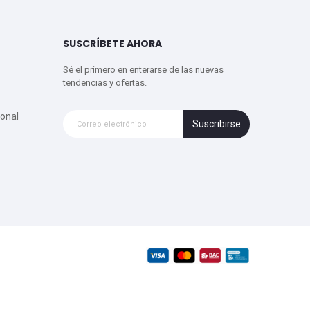
SUSCRÍBETE AHORA
Sé el primero en enterarse de las nuevas
tendencias y ofertas.
onal
Suscribirse