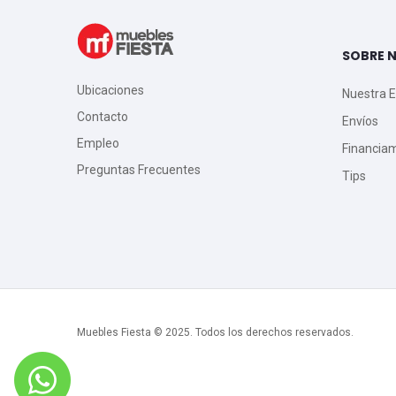
SOBRE 
Ubicaciones
Nuestra 
Contacto
Envíos
Empleo
Financia
Preguntas Frecuentes
Tips
Muebles Fiesta © 2025. Todos los derechos reservados.