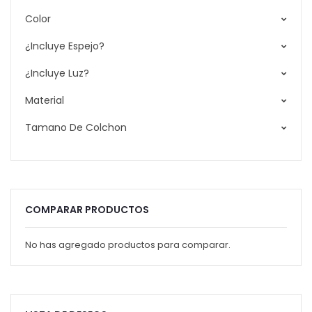
Color
¿Incluye Espejo?
¿Incluye Luz?
Material
Tamano De Colchon
COMPARAR PRODUCTOS
No has agregado productos para comparar.