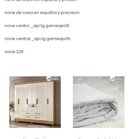
none de casa en español y precision
none centro _api tg gameapi25
none central _api tg gameapi25
none 225