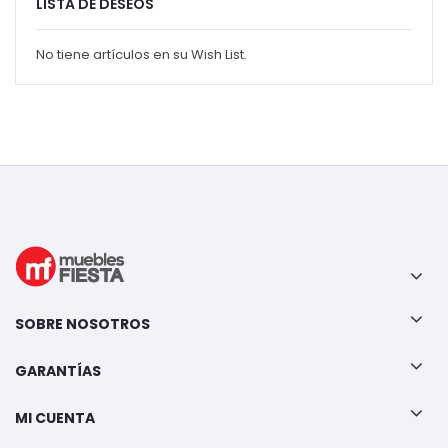
LISTA DE DESEOS
No tiene artículos en su Wish List.
SOBRE NOSOTROS
GARANTÍAS
MI CUENTA