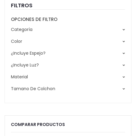
FILTROS
OPCIONES DE FILTRO
Categoría
Color
¿Incluye Espejo?
¿Incluye Luz?
Material
Tamano De Colchon
COMPARAR PRODUCTOS