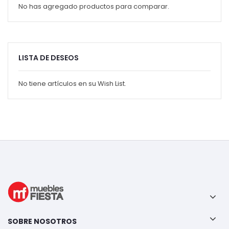
No has agregado productos para comparar.
LISTA DE DESEOS
No tiene artículos en su Wish List.
SOBRE NOSOTROS