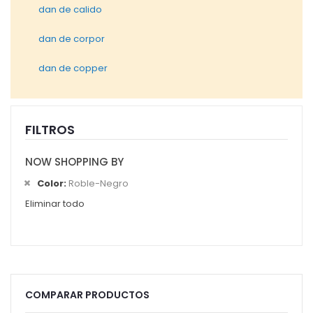
dan de calido
dan de corpor
dan de copper
FILTROS
NOW SHOPPING BY
Color
Roble-Negro
Eliminar todo
COMPARAR PRODUCTOS