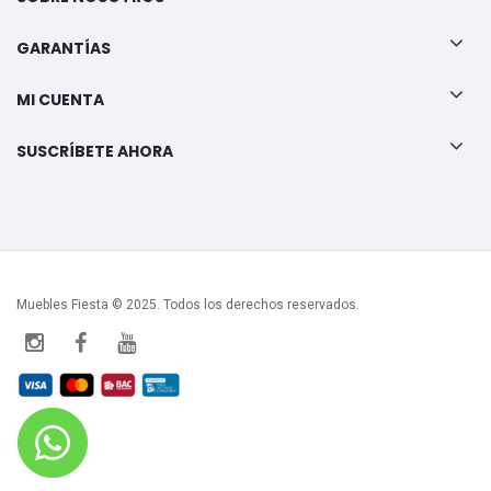
GARANTÍAS
MI CUENTA
SUSCRÍBETE AHORA
Muebles Fiesta © 2025. Todos los derechos reservados.