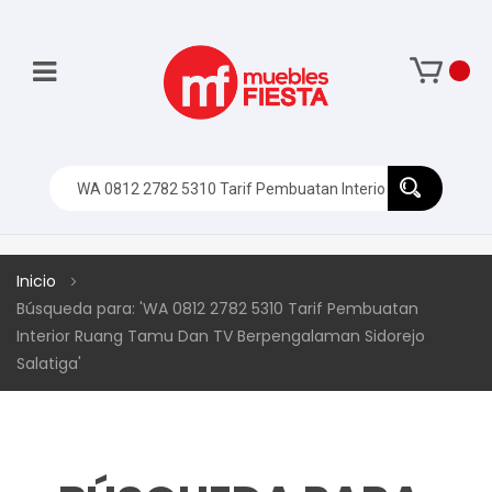
Inicio
Búsqueda para: 'WA 0812 2782 5310 Tarif Pembuatan
Interior Ruang Tamu Dan TV Berpengalaman Sidorejo
Salatiga'