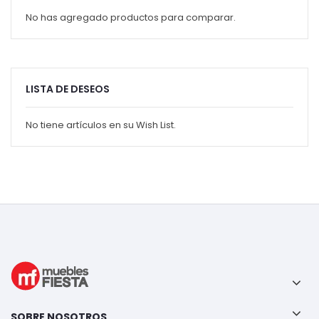
No has agregado productos para comparar.
LISTA DE DESEOS
No tiene artículos en su Wish List.
SOBRE NOSOTROS