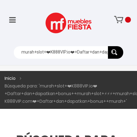
Inicio
Búsqueda para: 'murah+slot+❤️K888VIP.io❤️
+Daftar+dan+dapatkan+bonus++murah+slot+⚡⚡⚡+murah+slo
K888VIP.com❤️+Daftar+dan+dapatkan+bonus++murah+'