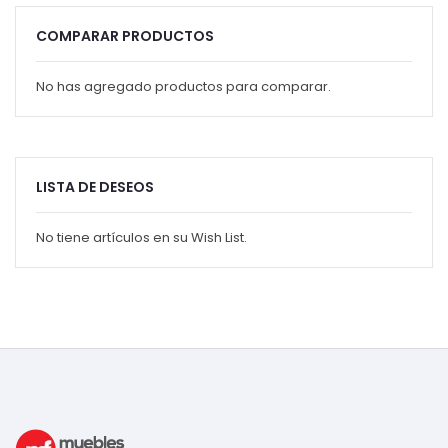
COMPARAR PRODUCTOS
No has agregado productos para comparar.
LISTA DE DESEOS
No tiene artículos en su Wish List.