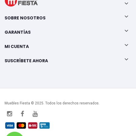
SOBRE NOSOTROS
GARANTÍAS
MI CUENTA
SUSCRÍBETE AHORA
Muebles Fiesta © 2025. Todos los derechos reservados.