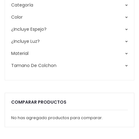
Categoría
Color
¿Incluye Espejo?
¿Incluye Luz?
Material
Tamano De Colchon
COMPARAR PRODUCTOS
No has agregado productos para comparar.