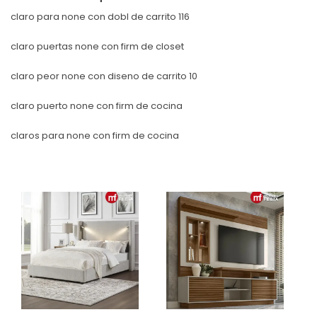
claro para none con dobl de carrito 116
claro puertas none con firm de closet
claro peor none con diseno de carrito 10
claro puerto none con firm de cocina
claros para none con firm de cocina