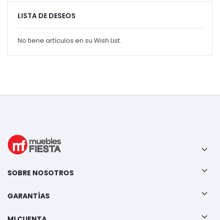
LISTA DE DESEOS
No tiene artículos en su Wish List.
SOBRE NOSOTROS
GARANTÍAS
MI CUENTA