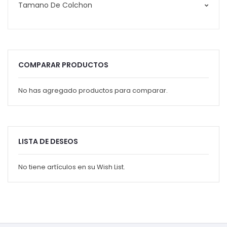
Tamano De Colchon
COMPARAR PRODUCTOS
No has agregado productos para comparar.
LISTA DE DESEOS
No tiene artículos en su Wish List.