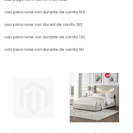
cao para none con durante de carrito 163
cao para none con durant de carrito 183
cao para none con durante de carrito 132
cao para none con durante de carrito 161