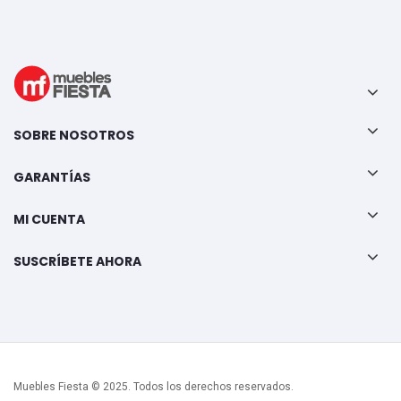
SOBRE NOSOTROS
GARANTÍAS
MI CUENTA
SUSCRÍBETE AHORA
Muebles Fiesta © 2025. Todos los derechos reservados.