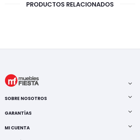
PRODUCTOS RELACIONADOS
SOBRE NOSOTROS
GARANTÍAS
MI CUENTA