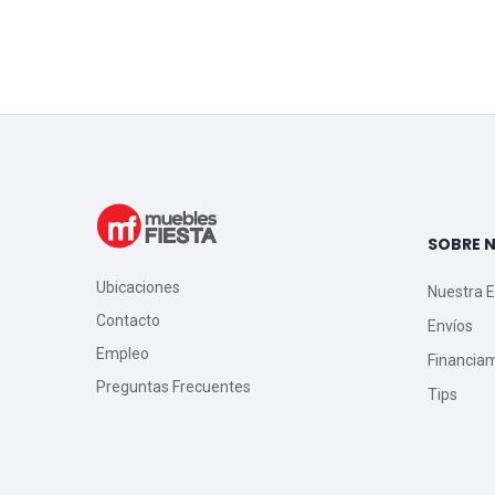
SOBRE 
Ubicaciones
Nuestra 
Contacto
Envíos
Empleo
Financia
Preguntas Frecuentes
Tips