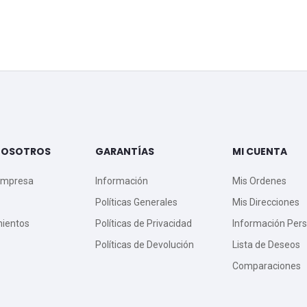
NOSOTROS
GARANTÍAS
MI CUENTA
Empresa
Información
Mis Ordenes
Políticas Generales
Mis Direcciones
mientos
Políticas de Privacidad
Información Pers
Políticas de Devolución
Lista de Deseos
Comparaciones