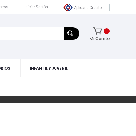
eseos
Iniciar Sesión
Aplicar a Crédito
Mi Carrito
RIOS
INFANTIL Y JUVENIL