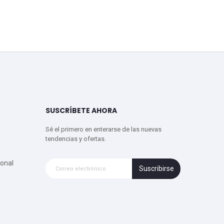
SUSCRÍBETE AHORA
Sé el primero en enterarse de las nuevas
tendencias y ofertas.
onal
Suscribirse