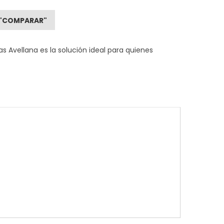
"COMPARAR"
s Avellana es la solución ideal para quienes